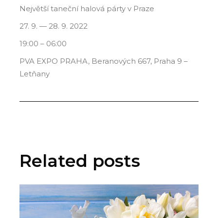
Největší taneční halová párty v Praze
27. 9. — 28. 9. 2022
19:00 – 06:00
PVA EXPO PRAHA, Beranových 667, Praha 9 –
Letňany
Related posts