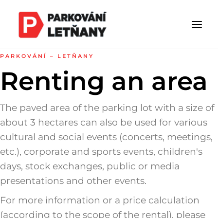
PARKOVÁNÍ – LETŇANY
Renting an area
The paved area of the parking lot with a size of
about 3 hectares can also be used for various
cultural and social events (concerts, meetings,
etc.), corporate and sports events, children's
days, stock exchanges, public or media
presentations and other events.
For more information or a price calculation
(according to the scope of the rental), please